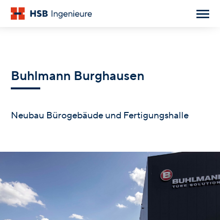
Buhlmann Burghausen
Neubau Bürogebäude und Fertigungshalle