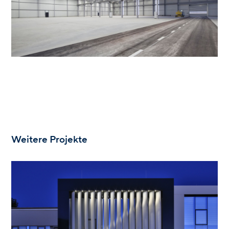
Weitere Projekte