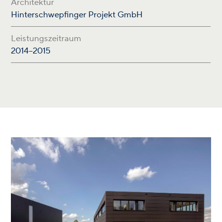
Architektur
Hinterschwepfinger Projekt GmbH
Leistungszeitraum
2014–2015