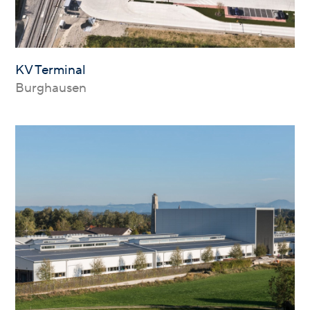
KV Terminal
Burghausen