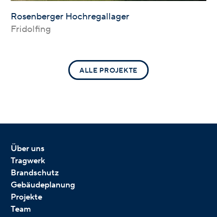
Rosenberger Hochregallager
Fridolfing
ALLE PROJEKTE
Über uns
Tragwerk
Brandschutz
Gebäudeplanung
Projekte
Team