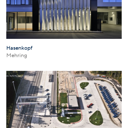
Hasenkopf
Mehring