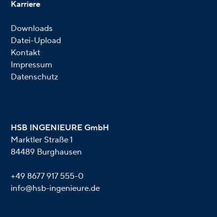
Karriere
Downloads
Datei-Upload
Kontakt
Impressum
Datenschutz
HSB INGENIEURE GmbH
Marktler Straße 1
84489 Burghausen
+49 8677 917 555-0
info@hsb-ingenieure.de