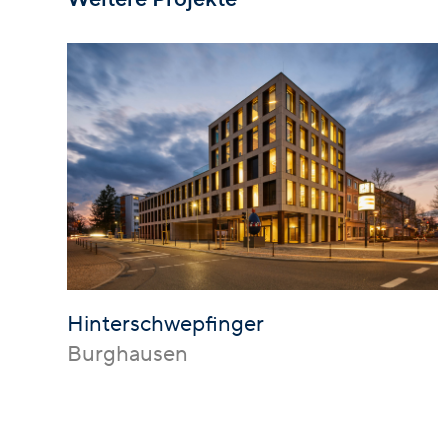
Hinterschwepfinger
Burghausen