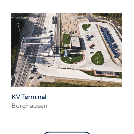
KV Terminal
Burghausen