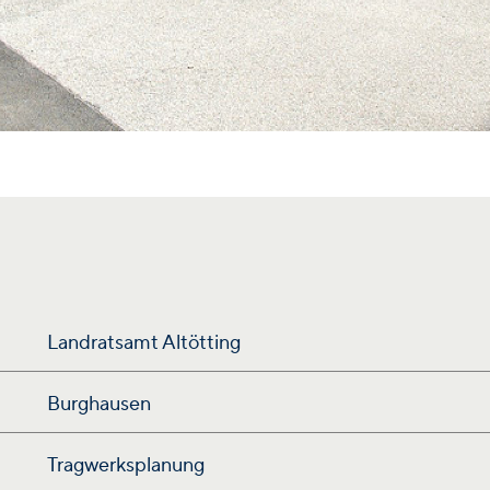
Landratsamt Altötting
Burghausen
Tragwerksplanung