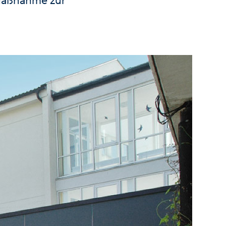
Maßnahme zur