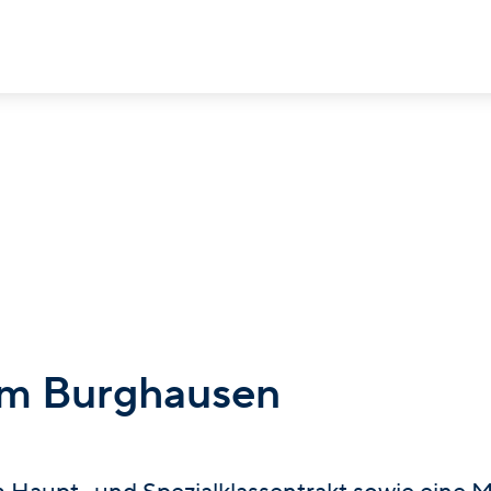
um Burghausen