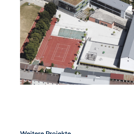
Weitere Projekte