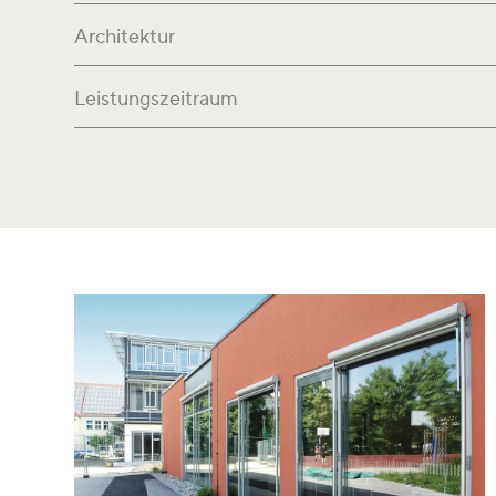
Architektur
Leistungszeitraum