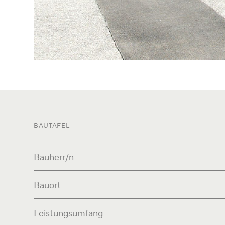
BAUTAFEL
Bauherr/n
Bauort
Leistungsumfang