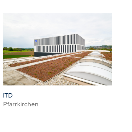
iTD
Pfarrkirchen